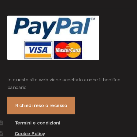
In questo sito web viene accettato anche il bonifico
bancario
Richiedi reso o recesso
Termini e condizioni
Cookie Policy