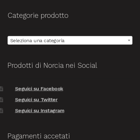
Categorie prodotto
Seleziona una categoria
Prodotti di Norcia nei Social
Seguici su Facebook
Seguici su Twitter
Seguici su Instagram
Pagamenti accetati