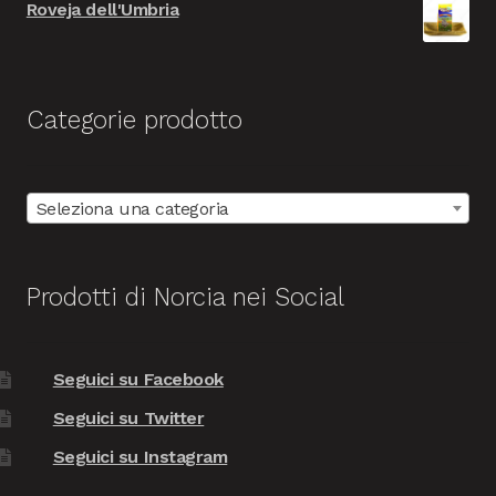
Roveja dell'Umbria
Categorie prodotto
Seleziona una categoria
Prodotti di Norcia nei Social
Seguici su Facebook
Seguici su Twitter
Seguici su Instagram