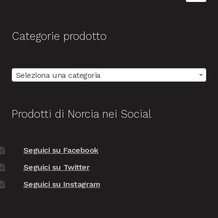
Categorie prodotto
Seleziona una categoria
Prodotti di Norcia nei Social
Seguici su Facebook
Seguici su Twitter
Seguici su Instagram