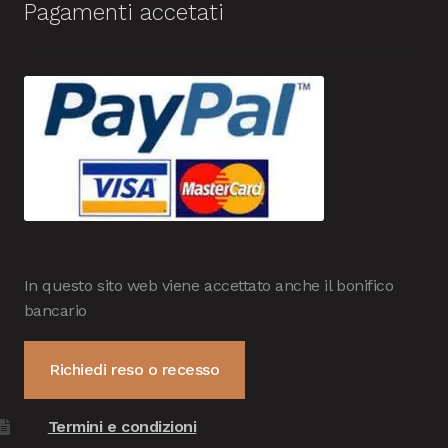
Pagamenti accetati
In questo sito web viene accettato anche il bonifico
bancario
Richiedi reso o recesso
Termini e condizioni