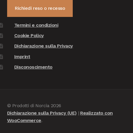
Richiedi reso o recesso
Termini e condizioni
Cookie Policy
Dichiarazione sulla Privacy
Imprint
Disconoscimento
© Prodotti di Norcia 2026
Dichiarazione sulla Privacy (UE)
Realizzato con
WooCommerce
.