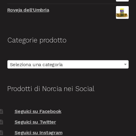
Roveja dell'Umbria
Categorie prodotto
Seleziona una categoria
Prodotti di Norcia nei Social
Seguici su Facebook
Seguici su Twitter
Seguici su Instagram