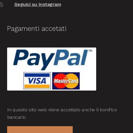
Seguici su Instagram
Pagamenti accetati
In questo sito web viene accettato anche il bonifico
bancario