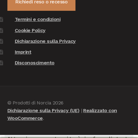
Richiedi reso o recesso
Termini e condizioni
Cookie Policy
Dichiarazione sulla Privacy
Imprint
Disconoscimento
© Prodotti di Norcia 2026
Dichiarazione sulla Privacy (UE)
Realizzato con
WooCommerce
.