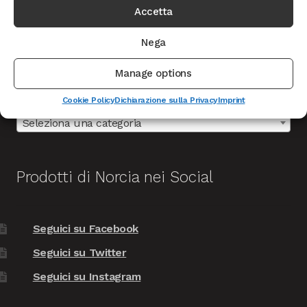
Accetta
Nega
Categorie prodotto
Manage options
Cookie Policy
Dichiarazione sulla Privacy
Imprint
Seleziona una categoria
Prodotti di Norcia nei Social
Seguici su Facebook
Seguici su Twitter
Seguici su Instagram