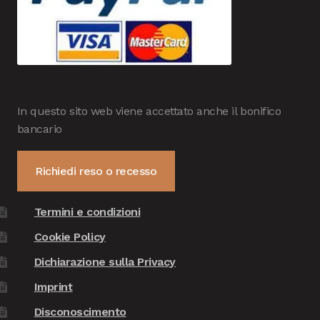
In questo sito web viene accettato anche il bonifico
bancario
Richiedi reso o recesso
Termini e condizioni
Cookie Policy
Dichiarazione sulla Privacy
Imprint
Disconoscimento