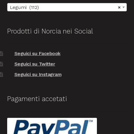
Legumi (112)
×
Prodotti di Norcia nei Social
Seguici su Facebook
Seguici su Twitter
Seguici su Instagram
Pagamenti accetati