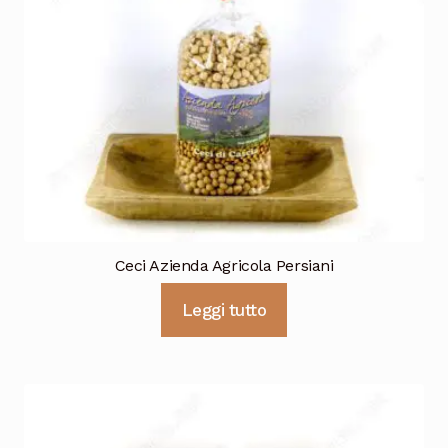
Ceci Azienda Agricola Persiani
Leggi tutto