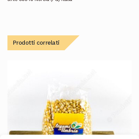
Prodotti correlati