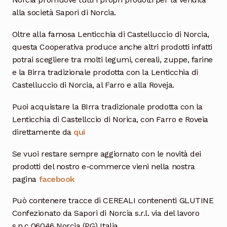
alla società Sapori di Norcia.
Oltre alla famosa Lenticchia di Castelluccio di Norcia,
questa Cooperativa produce anche altri prodotti infatti
potrai scegliere tra molti legumi, cereali, zuppe, farine
e la Birra tradizionale prodotta con la Lenticchia di
Castelluccio di Norcia, al Farro e alla Roveja.
Puoi acquistare la BIrra tradizionale prodotta con la
Lenticchia di Castellccio di Norica, con Farro e Roveia
direttamente da
qui
Se vuoi restare sempre aggiornato con le novità dei
prodotti del nostro e-commerce vieni nella nostra
pagina
facebook
Può contenere tracce di CEREALI contenenti GLUTINE
Confezionato da Sapori di Norcia s.r.l. via del lavoro
s.n.c 06046 Norcia (PG) Italia