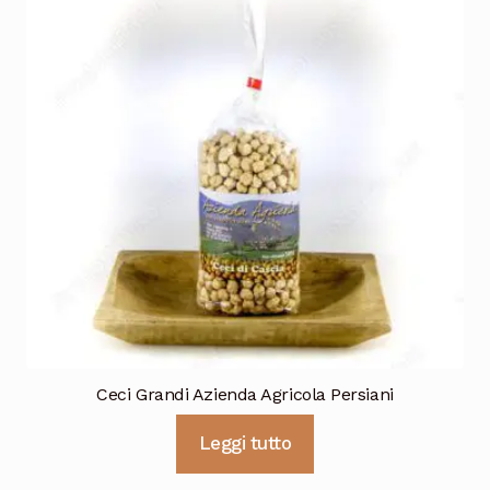
Ceci Grandi Azienda Agricola Persiani
Leggi tutto