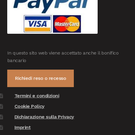
In questo sito web viene accettato anche il bonifico
bancario
Richiedi reso o recesso
Termini e condizioni
Cookie Policy
Dichiarazione sulla Privacy
Imprint