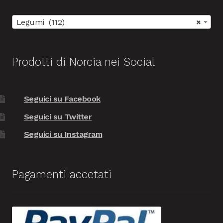
Legumi (112)
×
Prodotti di Norcia nei Social
Seguici su Facebook
Seguici su Twitter
Seguici su Instagram
Pagamenti accetati