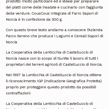
prodotto molto particolare ed è ideale per preparare
dei piatti come delle insalate e cucinarlo con l’aggiunta
delle verdure. CousCous Integrale di Farro Sapori di
Norcia è in confezione da 500 g.
Con questo breve testo andiamo a conoscere l’Azienda
Parco Sereno che produce i Legumi e Cereali Sapori di
Norcia
La Cooperativa della Lenticchia di Castelluccio di
Norcia nasce con lo scopo di tiunite il lavoro di tutti i
proprietari dei terreni agricoli di Castelluccio di Norcia.
Nel 1997 la Lenticchia di Castelluccio di Norcia ottiene
il riconoscimento IGP (Indicazione Geografica Protetta)
proprio per proteggere questo prodotto da possibili
contraffazioni
La Cooperativa della Lenticchia di Castelluccio di