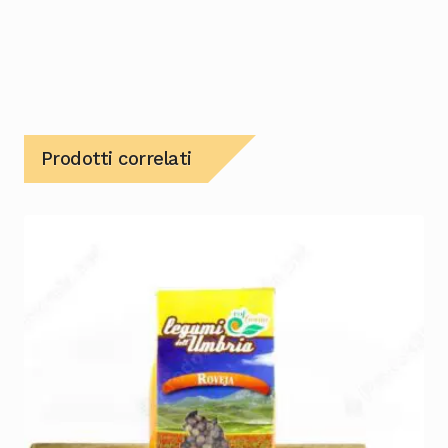
Prodotti correlati