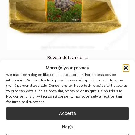
Roveja dell’Umbria
Manage your privacy
Leggi tutto
We use technologies like cookies to store and/or access device
information. We do this to improve browsing experience and to show
(non-) personalized ads. Consenting to these technologies will allow us
to process data such as browsing behavior or unique IDs on this site.
Not consenting or withdrawing consent, may adversely affect certain
features and functions.
Accetta
Nega