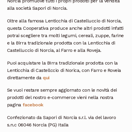
Norcia promuove tutti i propri prodotti per la vendita
alla società Sapori di Norcia.
Oltre alla famosa Lenticchia di Castelluccio di Norcia,
questa Cooperativa produce anche altri prodotti infatti
potrai scegliere tra molti legumi, cereali, zuppe, farine
e la Birra tradizionale prodotta con la Lenticchia di
Castelluccio di Norcia, al Farro e alla Roveja.
Puoi acquistare la BIrra tradizionale prodotta con la
Lenticchia di Castellccio di Norica, con Farro e Roveia
direttamente da
qui
Se vuoi restare sempre aggiornato con le novità dei
prodotti del nostro e-commerce vieni nella nostra
pagina
facebook
Confezionato da Sapori di Norcia s.r.l. via del lavoro
s.n.c 06046 Norcia (PG) Italia