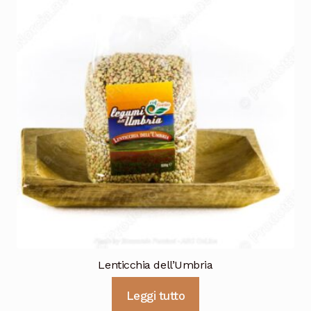
Lenticchia dell’Umbria
Leggi tutto