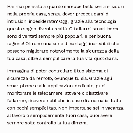
Hai mai pensato a quanto sarebbe bello sentirsi sicuri
nella propria casa, senza dover preoccuparsi di
intrusioni indesiderate? Oggi, grazie alla tecnologia,
questo sogno diventa realtà. Gli allarmi smart home
sono diventati sempre più popolari, e per buona
ragione! Offrono una serie di vantaggi incredibili che
possono migliorare notevolmente la sicurezza della
tua casa, oltre a semplificare la tua vita quotidiana.
Immagina di poter controllare il tuo sistema di
sicurezza da remoto, ovunque tu sia. Grazie agli
smartphone e alle applicazioni dedicate, puoi
monitorare le telecamere, attivare o disattivare
l’allarme, ricevere notifiche in caso di anomalie, tutto
con pochi semplici tap. Non importa se sei in vacanza,
al lavoro o semplicemente fuori casa, puoi avere
sempre sotto controllo la tua dimora.