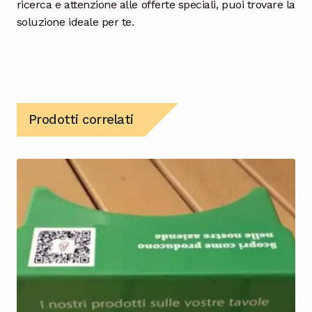
ricerca e attenzione alle offerte speciali, puoi trovare la
soluzione ideale per te.
Prodotti correlati