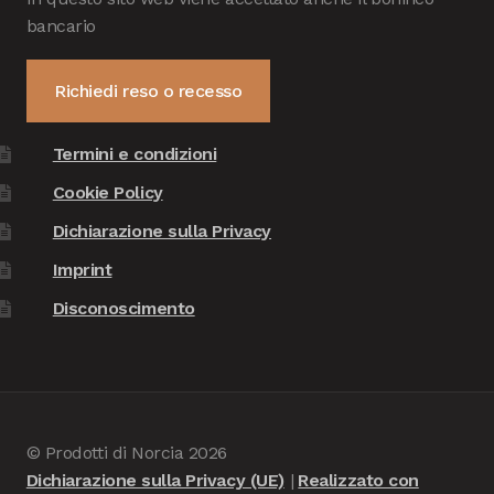
bancario
Richiedi reso o recesso
Termini e condizioni
Cookie Policy
Dichiarazione sulla Privacy
Imprint
Disconoscimento
© Prodotti di Norcia 2026
Dichiarazione sulla Privacy (UE)
Realizzato con