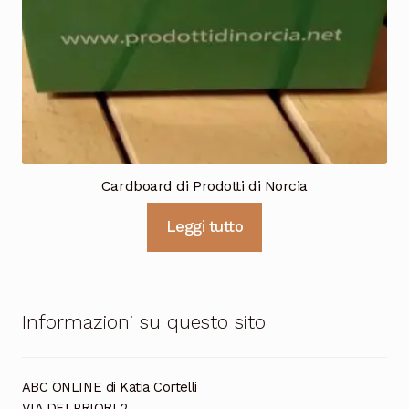
Cardboard di Prodotti di Norcia
Leggi tutto
Informazioni su questo sito
ABC ONLINE di Katia Cortelli
VIA DEI PRIORI 2