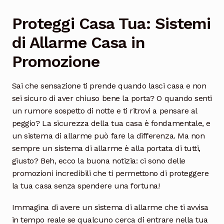
Proteggi Casa Tua: Sistemi
di Allarme Casa in
Promozione
Sai che sensazione ti prende quando lasci casa e non
sei sicuro di aver chiuso bene la porta? O quando senti
un rumore sospetto di notte e ti ritrovi a pensare al
peggio? La sicurezza della tua casa è fondamentale, e
un sistema di allarme può fare la differenza. Ma non
sempre un sistema di allarme è alla portata di tutti,
giusto? Beh, ecco la buona notizia: ci sono delle
promozioni incredibili che ti permettono di proteggere
la tua casa senza spendere una fortuna!
Immagina di avere un sistema di allarme che ti avvisa
in tempo reale se qualcuno cerca di entrare nella tua