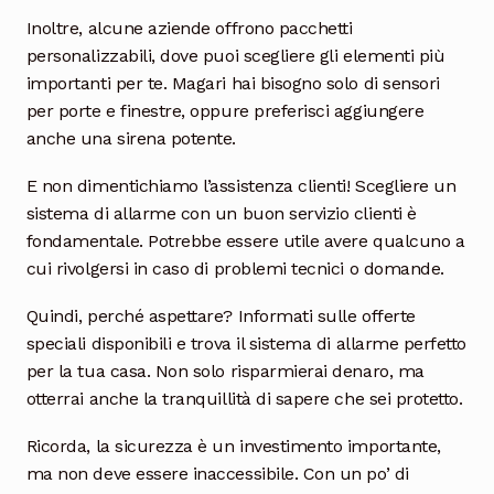
Inoltre, alcune aziende offrono pacchetti
personalizzabili, dove puoi scegliere gli elementi più
importanti per te. Magari hai bisogno solo di sensori
per porte e finestre, oppure preferisci aggiungere
anche una sirena potente.
E non dimentichiamo l’assistenza clienti! Scegliere un
sistema di allarme con un buon servizio clienti è
fondamentale. Potrebbe essere utile avere qualcuno a
cui rivolgersi in caso di problemi tecnici o domande.
Quindi, perché aspettare? Informati sulle offerte
speciali disponibili e trova il sistema di allarme perfetto
per la tua casa. Non solo risparmierai denaro, ma
otterrai anche la tranquillità di sapere che sei protetto.
Ricorda, la sicurezza è un investimento importante,
ma non deve essere inaccessibile. Con un po’ di