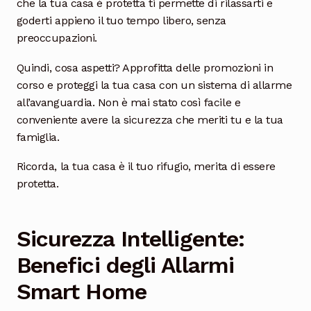
che la tua casa è protetta ti permette di rilassarti e
goderti appieno il tuo tempo libero, senza
preoccupazioni.
Quindi, cosa aspetti? Approfitta delle promozioni in
corso e proteggi la tua casa con un sistema di allarme
all’avanguardia. Non è mai stato così facile e
conveniente avere la sicurezza che meriti tu e la tua
famiglia.
Ricorda, la tua casa è il tuo rifugio, merita di essere
protetta.
Sicurezza Intelligente:
Benefici degli Allarmi
Smart Home