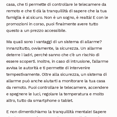
casa, che ti permette di controllare le telecamere da
remoto e che ti dà la tranquillità di sapere che la tua
famiglia è al sicuro. Non è un sogno, è realtà! E con le
promozioni in corso, puoi finalmente avere tutto
questo a un prezzo accessibile.
Ma quali sono i vantaggi di un sistema di allarme?
Innanzitutto, ovviamente, la sicurezza. Un allarme
deterre i ladri, perché sanno che c’è un rischio di
essere scoperti. Inoltre, in caso di intrusione, l’allarme
avvisa le autorità e ti permette di intervenire
tempestivamente. Oltre alla sicurezza, un sistema di
allarme può anche aiutarti a monitorare la tua casa
da remoto. Puoi controllare le telecamere, accendere
e spegnere le luci, regolare la temperatura e molto
altro, tutto da smartphone o tablet.
E non dimentichiamo la tranquillità mentale! Sapere