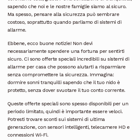
sapendo che noi e le nostre famiglie siamo al sicuro.
Ma spesso, pensare alla sicurezza può sembrare
costoso, soprattutto quando parliamo di sistemi di
allarme.
Ebbene, ecco buone notizie! Non devi
necessariamente spendere una fortuna per sentirti
sicuro. Ci sono offerte speciali incredibili su sistemi di
allarme per casa che possono aiutarti a risparmiare
senza compromettere la sicurezza. Immagina:
dormire sonni tranquilli sapendo che il tuo nido è
protetto, senza dover svuotare il tuo conto corrente.
Queste offerte speciali sono spesso disponibili per un
periodo limitato, quindi è importante essere veloci.
Potresti trovare sconti sui sistemi di ultima
generazione, con sensori intelligenti, telecamere HD e
connessioni Wi-Fi.