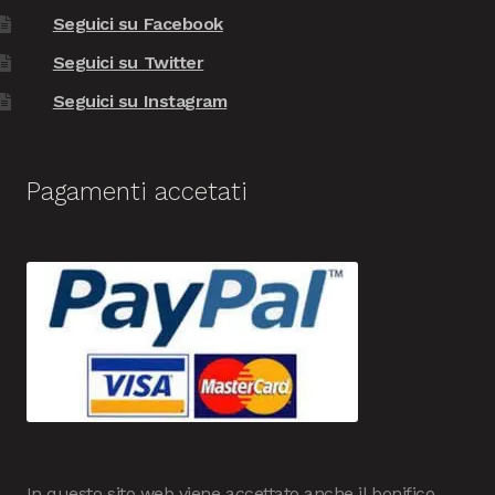
Seguici su Facebook
Seguici su Twitter
Seguici su Instagram
Pagamenti accetati
In questo sito web viene accettato anche il bonifico