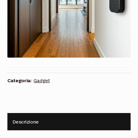
Cioccolata
Categoria:
Gadget
Descrizione