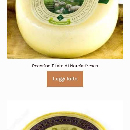
Pecorino Pilato di Norcia fresco
Leggi tutto