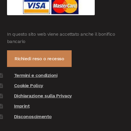
In questo sito web viene accettato anche il bonifico
bancario
Richiedi reso o recesso
Termini e condizioni
Cookie Policy
Dichiarazione sulla Privacy
Imprint
Disconoscimento