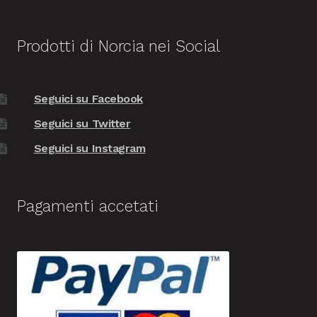
Prodotti di Norcia nei Social
Seguici su Facebook
Seguici su Twitter
Seguici su Instagram
Pagamenti accetati