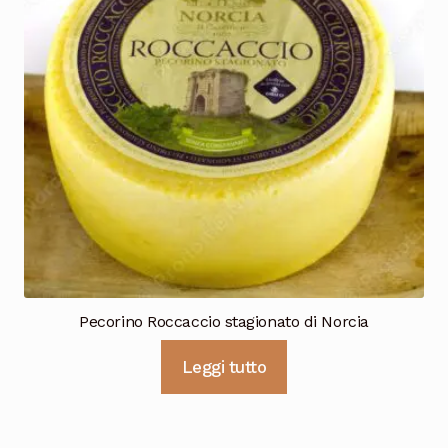
Pecorino Roccaccio stagionato di Norcia
Leggi tutto