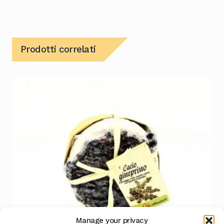
Prodotti correlati
Manage your privacy