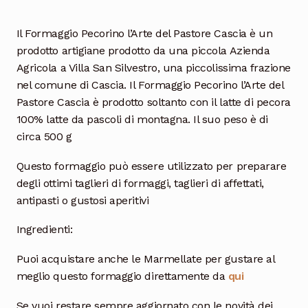
Il Formaggio Pecorino l’Arte del Pastore Cascia è un
prodotto artigiane prodotto da una piccola Azienda
Agricola a Villa San Silvestro, una piccolissima frazione
nel comune di Cascia. Il Formaggio Pecorino l’Arte del
Pastore Cascia è prodotto soltanto con il latte di pecora
100% latte da pascoli di montagna. Il suo peso è di
circa 500 g
Questo formaggio può essere utilizzato per preparare
degli ottimi taglieri di formaggi, taglieri di affettati,
antipasti o gustosi aperitivi
Ingredienti:
Puoi acquistare anche le Marmellate per gustare al
meglio questo formaggio direttamente da
qui
Se vuoi restare sempre aggiornato con le novità dei