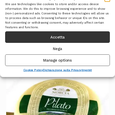
We use technologies like cookies to store and/or access device
information. We do this to improve browsing experience and to show
(non-) personalized ads. Consenting to these technologies will allow us
to process data such as browsing behavior or unique IDs on this site.
Not consenting or withdrawing consent, may adversely affect certain
features and functions.
Formaggio Gineprino
Accetta
Leggi tutto
Nega
Manage options
Cookie Policy
Dichiarazione sulla Privacy
Imprint