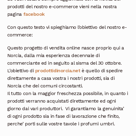
prodotti del nostro e-commerce vieni nella nostra
pagina
facebook
Con questo testo vi spieghiamo l’obiettivo del nostro e-
commerce:
Questo progetto di vendita online nasce proprio qui a
Norcia, dalla mia esperienza decennale di
commerciante ed in seguito al sisma del 30 ottobre.
L’obiettivo di
prodottidinorcia.net
è quello di spedire
direttamente a casa vostra i nostri prodotti, sia di
Norcia che dei comuni circostanti.
Il tutto con la maggior freschezza possibile, in quanto i
prodotti verranno acquistati direttamente ed ogni
giorno dai vari produttori. Vi garantiamo la genuinita’
di ogni prodotto sia in fase di lavorazione che finito,
perche’ porti sulle vostre tavole i profumi umbri.