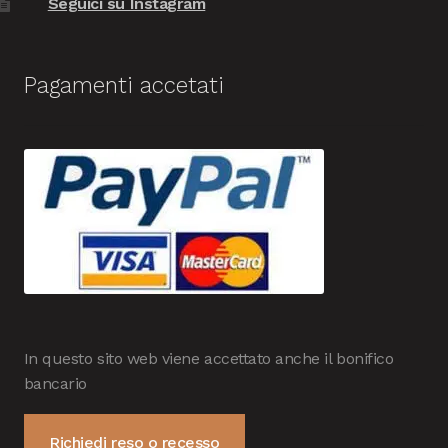
Seguici su Instagram
Pagamenti accetati
In questo sito web viene accettato anche il bonifico
bancario
Richiedi reso o recesso