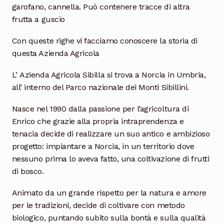
garofano, cannella. Può contenere tracce di altra
frutta a guscio
Con queste righe vi facciamo conoscere la storia di
questa Azienda Agricola
L’ Azienda Agricola Sibilla si trova a Norcia in Umbria,
all’ interno del Parco nazionale dei Monti Sibillini.
Nasce nel 1990 dalla passione per l’agricoltura di
Enrico che grazie alla propria intraprendenza e
tenacia decide di realizzare un suo antico e ambizioso
progetto: impiantare a Norcia, in un territorio dove
nessuno prima lo aveva fatto, una coltivazione di frutti
di bosco.
Animato da un grande rispetto per la natura e amore
per le tradizioni, decide di coltivare con metodo
biologico, puntando subito sulla bontà e sulla qualità