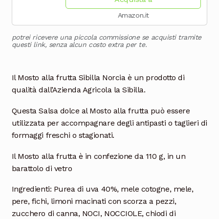
Rosse,...
Amazon.it
potrei ricevere una piccola commissione se acquisti tramite
questi link, senza alcun costo extra per te.
Il Mosto alla frutta Sibilla Norcia è un prodotto di
qualità dall’Azienda Agricola la Sibilla.
Questa Salsa dolce al Mosto alla frutta può essere
utilizzata per accompagnare degli antipasti o taglieri di
formaggi freschi o stagionati.
Il Mosto alla frutta è in confezione da 110 g, in un
barattolo di vetro
Ingredienti: Purea di uva 40%, mele cotogne, mele,
pere, fichi, limoni macinati con scorza a pezzi,
zucchero di canna, NOCI, NOCCIOLE, chiodi di