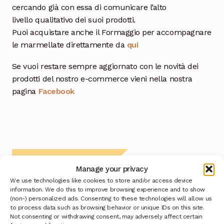
cercando già con essa di comunicare l’alto
livello qualitativo dei suoi prodotti.
Puoi acquistare anche il Formaggio per accompagnare
le marmellate direttamente da
qui
Se vuoi restare sempre aggiornato con le novità dei
prodotti del nostro e-commerce vieni nella nostra
pagina
Facebook
Prodotti correlati
Manage your privacy
We use technologies like cookies to store and/or access device
information. We do this to improve browsing experience and to show
(non-) personalized ads. Consenting to these technologies will allow us
to process data such as browsing behavior or unique IDs on this site.
Not consenting or withdrawing consent, may adversely affect certain