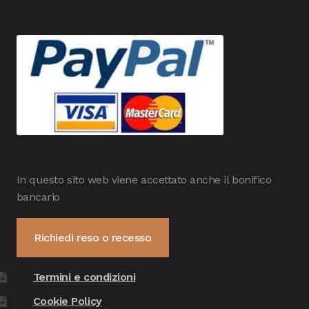
In questo sito web viene accettato anche il bonifico
bancario
Richiedi reso o recesso
Termini e condizioni
Cookie Policy