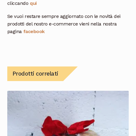
cliccando
qui
Se vuoi restare sempre aggiornato con le novità dei
prodotti del nostro e-commerce vieni nella nostra
pagina
facebook
Prodotti correlati