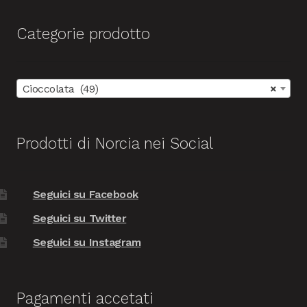
Categorie prodotto
Cioccolata (49)
×
Prodotti di Norcia nei Social
Seguici su Facebook
Seguici su Twitter
Seguici su Instagram
Pagamenti accetati