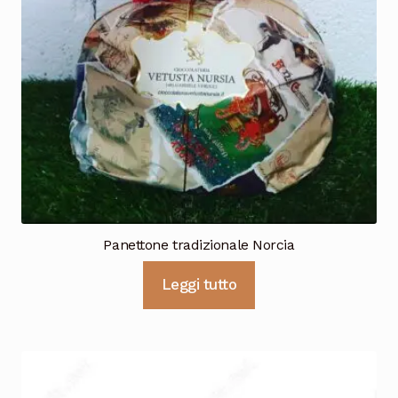
Panettone tradizionale Norcia
Leggi tutto