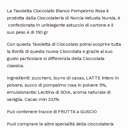
La Tavoletta Cioccolato Bianco Pompelmo Rosa
è
prodotta dalla Cioccolateria di Norcia Vetusta Nursia, è
confezionata in un’elegante astuccio di cartone e il
suo peso è di 150 gr
Con questa Tavoletta di Cioccolato potrai scoprire tutta
la Bontà di questa nuova Cioccolata e grazie al suo
gusto particolare si differenzia della Cioccolata
classica.
Ingredienti: zucchero, burro di cacao, LATTE intero in
polvere, succo di pompelmo rosa in polvere 5%,
emulsionante: Lecitina di SOIA, aroma naturale di
vaniglia. Cacao min 33,1%
Può contenere tracce di FRUTTA a GUSCIO
Puoi comprare le altre specialità della cioccolateria