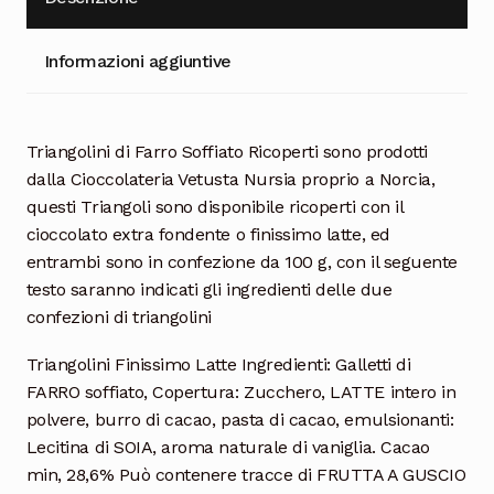
Informazioni aggiuntive
Triangolini di Farro Soffiato Ricoperti sono prodotti
dalla Cioccolateria Vetusta Nursia proprio a Norcia,
questi Triangoli sono disponibile ricoperti con il
cioccolato extra fondente o finissimo latte, ed
entrambi sono in confezione da 100 g, con il seguente
testo saranno indicati gli ingredienti delle due
confezioni di triangolini
Triangolini Finissimo Latte Ingredienti: Galletti di
FARRO soffiato, Copertura: Zucchero, LATTE intero in
polvere, burro di cacao, pasta di cacao, emulsionanti:
Lecitina di SOIA, aroma naturale di vaniglia. Cacao
min, 28,6% Può contenere tracce di FRUTTA A GUSCIO