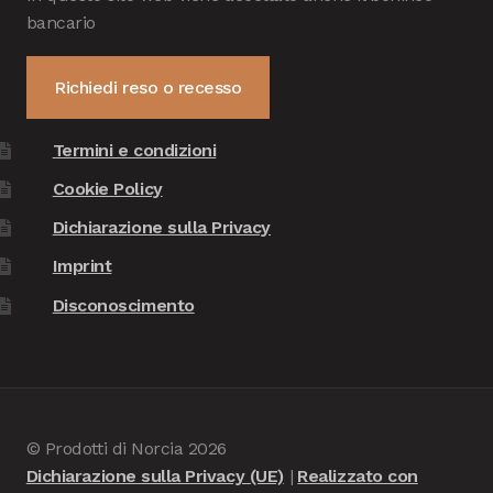
bancario
Richiedi reso o recesso
Termini e condizioni
Cookie Policy
Dichiarazione sulla Privacy
Imprint
Disconoscimento
© Prodotti di Norcia 2026
Dichiarazione sulla Privacy (UE)
Realizzato con