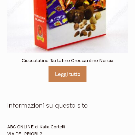
Cioccolatino Tartufino Croccantino Norcia
Leggi tutto
Informazioni su questo sito
ABC ONLINE di Katia Cortelli
VIA DEI PRIORI 2