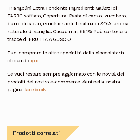
Triangolini Extra Fondente Ingredienti: Galletti di
FARRO soffiato, Copertura: Pasta di cacao, zucchero,
burro di cacao, emulsionanti: Lecitina di SOIA, aroma
naturale di vaniglia. Cacao min, 55,1% Può contenere
tracce di FRUTTA A GUSCIO
Puoi comprare le altre specialità della cioccolateria
cliccando
qui
Se vuoi restare sempre aggiornato con le novità dei
prodotti del nostro e-commerce vieni nella nostra
pagina
facebook
Prodotti correlati