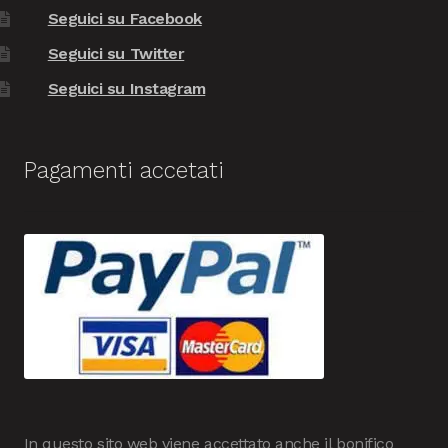
Seguici su Facebook
Seguici su Twitter
Seguici su Instagram
Pagamenti accetati
In questo sito web viene accettato anche il bonifico