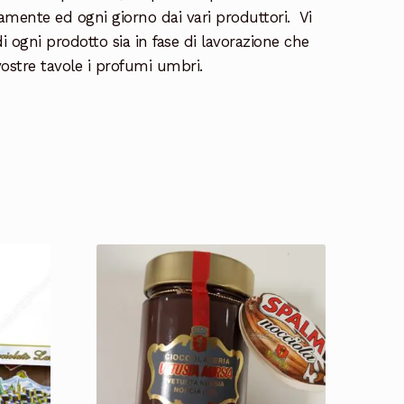
tamente ed ogni giorno dai vari produttori. Vi
i ogni prodotto sia in fase di lavorazione che
 vostre tavole i profumi umbri.