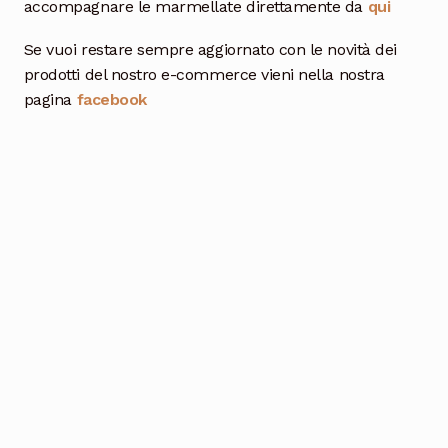
accompagnare le marmellate direttamente da
qui
Se vuoi restare sempre aggiornato con le novità dei
prodotti del nostro e-commerce vieni nella nostra
pagina
facebook