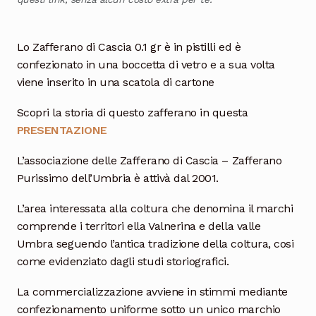
Lo Zafferano di Cascia 0.1 gr è in pistilli ed è
confezionato in una boccetta di vetro e a sua volta
viene inserito in una scatola di cartone
Scopri la storia di questo zafferano in questa
PRESENTAZIONE
L’associazione delle Zafferano di Cascia – Zafferano
Purissimo dell’Umbria è attivà dal 2001.
L’area interessata alla coltura che denomina il marchi
comprende i territori ella Valnerina e della valle
Umbra seguendo l’antica tradizione della coltura, cosi
come evidenziato dagli studi storiografici.
La commercializzazione avviene in stimmi mediante
confezionamento uniforme sotto un unico marchio