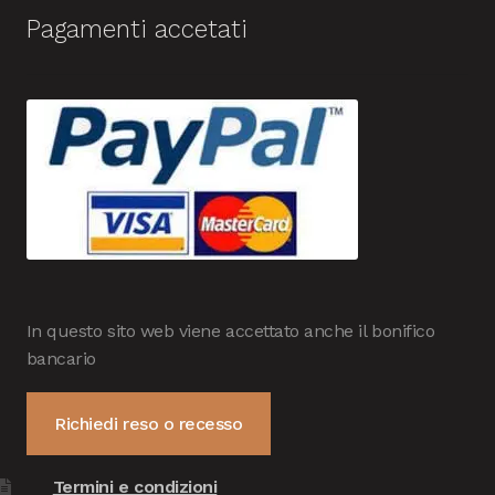
Pagamenti accetati
In questo sito web viene accettato anche il bonifico
bancario
Richiedi reso o recesso
Termini e condizioni