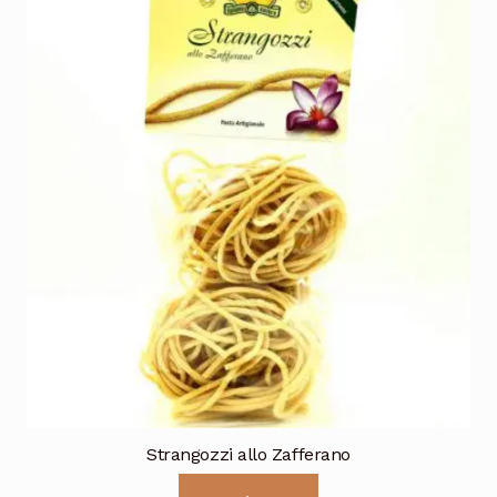
Strangozzi allo Zafferano