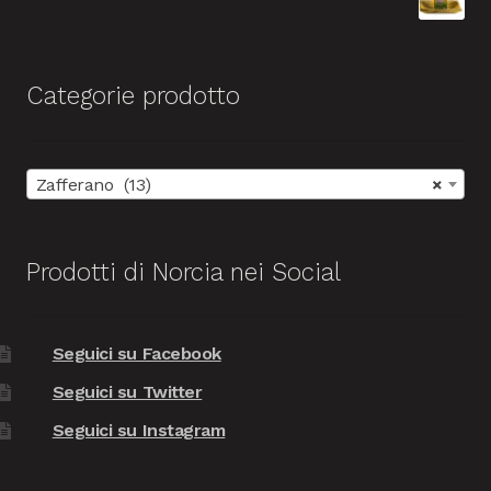
Categorie prodotto
Zafferano (13)
×
Prodotti di Norcia nei Social
Seguici su Facebook
Seguici su Twitter
Seguici su Instagram