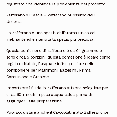
registrato che identifica la provenienza del prodotto:
Zafferano di Cascia – Zafferano purissimo dell’
Umbria.
Lo Zafferano è una spezia dall’aroma unico ed
inebriante ed è ritenuta la spezia più preziosa.
Questa confezione di zafferano è da 0.1 grammo e
sono circa 5 porzioni, questa confezione è ideale come
regalo di Natale, Pasqua e infine per fare delle
bomboniere per Matrimoni, Battesimi, Prima
Comunione e Cresime
Importante i fili dello Zafferano si fanno sciogliere per
circa 60 minuti in poca acqua calda prima di
aggiungerli alla preparazione.
Puoi acquistare anche il Cioccolatini allo Zafferano per