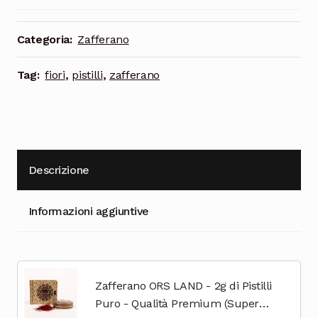
Cioccolata
Categoria:
Zafferano
Tag:
fiori
,
pistilli
,
zafferano
Descrizione
Informazioni aggiuntive
Zafferano ORS LAND - 2g di Pistilli
Puro - Qualità Premium (Super