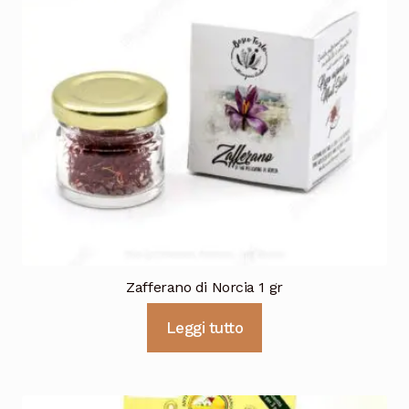
Zafferano di Norcia 1 gr
Leggi tutto