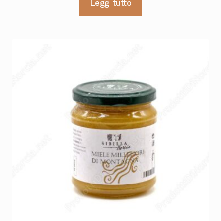
Leggi tutto