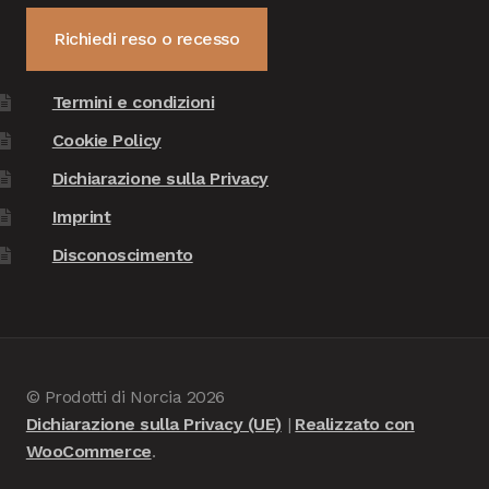
Richiedi reso o recesso
Termini e condizioni
Cookie Policy
Dichiarazione sulla Privacy
Imprint
Disconoscimento
© Prodotti di Norcia 2026
Dichiarazione sulla Privacy (UE)
Realizzato con
WooCommerce
.