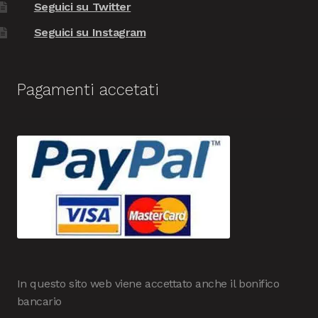
Seguici su Twitter
Seguici su Instagram
Pagamenti accetati
In questo sito web viene accettato anche il bonifico
bancario