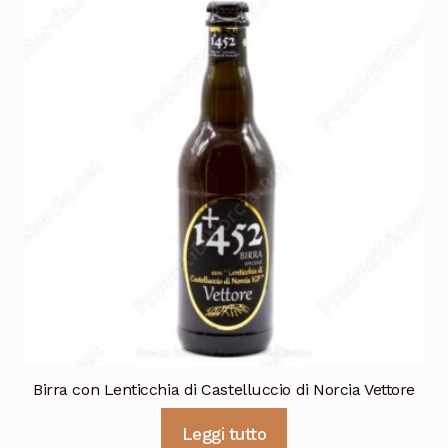
Birra con Lenticchia di Castelluccio di Norcia Vettore
Leggi tutto