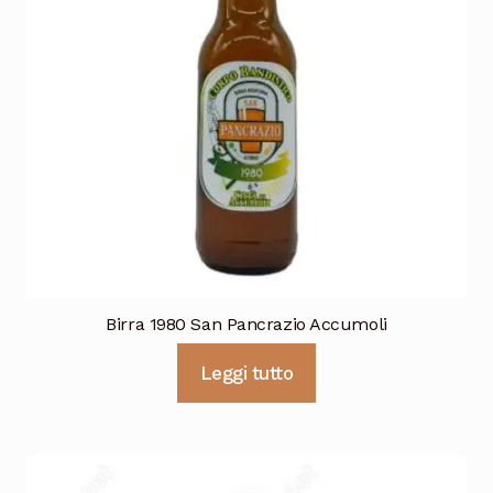
Birra 1980 San Pancrazio Accumoli
Leggi tutto