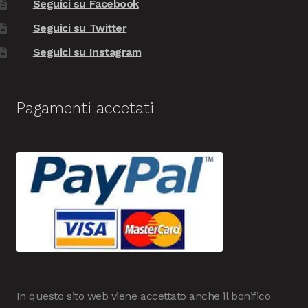
Seguici su Facebook
Seguici su Twitter
Seguici su Instagram
Pagamenti accetati
In questo sito web viene accettato anche il bonifico