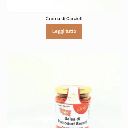
Crema di Carciofi
Leggi tutto