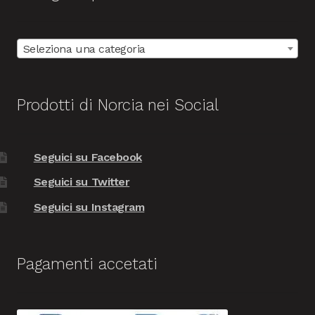
Seleziona una categoria
Prodotti di Norcia nei Social
Seguici su Facebook
Seguici su Twitter
Seguici su Instagram
Pagamenti accetati