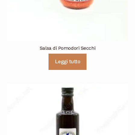
Salsa di Pomodori Secchi
Leggi tutto