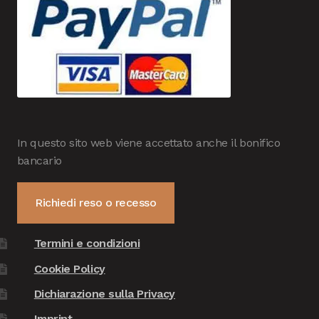
In questo sito web viene accettato anche il bonifico
bancario
Richiedi reso o recesso
Termini e condizioni
Cookie Policy
Dichiarazione sulla Privacy
Imprint