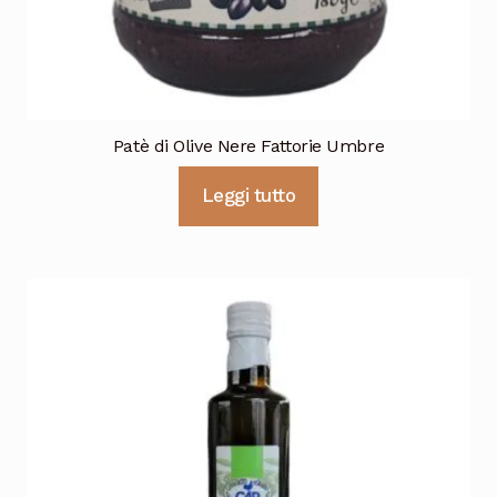
Patè di Olive Nere Fattorie Umbre
Leggi tutto