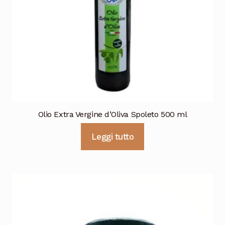
Olio Extra Vergine d’Oliva Spoleto 500 ml
Leggi tutto