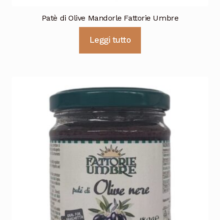
Patè di Olive Mandorle Fattorie Umbre
Leggi tutto