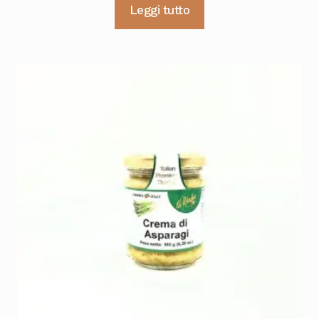
Leggi tutto