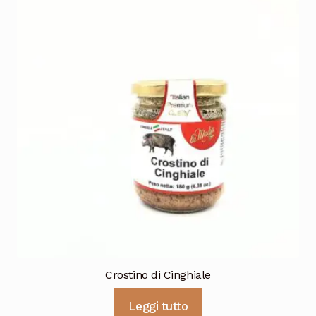
Crostino di Cinghiale
Leggi tutto