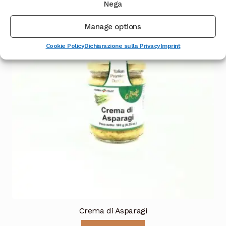
Nega
Manage options
Cookie Policy
Dichiarazione sulla Privacy
Imprint
Crema di Asparagi