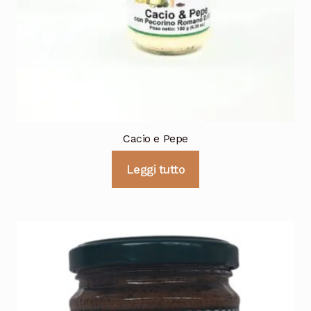
Cioccolata
Cacio e Pepe
Leggi tutto