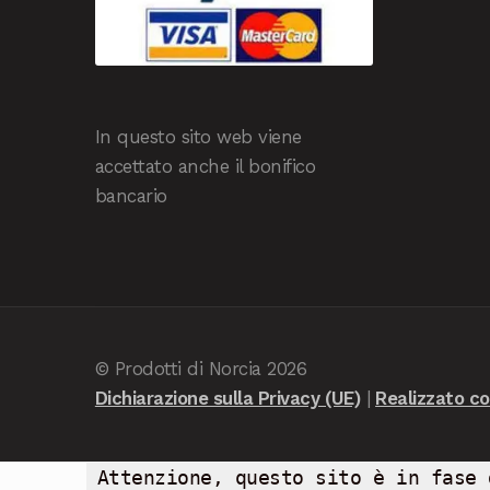
In questo sito web viene
accettato anche il bonifico
bancario
© Prodotti di Norcia 2026
Dichiarazione sulla Privacy (UE)
Realizzato 
Attenzione, questo sito è in fase 