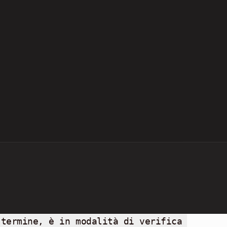
 termine, è in modalità di verifica