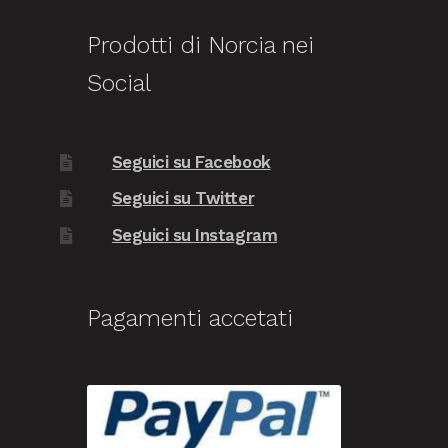
Prodotti di Norcia nei
Social
Seguici su Facebook
Seguici su Twitter
Seguici su Instagram
Pagamenti accetati