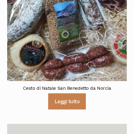
Cesto di Natale San Benedetto da Norcia
Leggi tutto