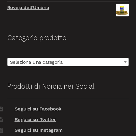
Roveja dell'Umbria
Categorie prodotto
Seleziona una categoria
Prodotti di Norcia nei Social
Seguici su Facebook
Seguici su Twitter
Seguici su Instagram