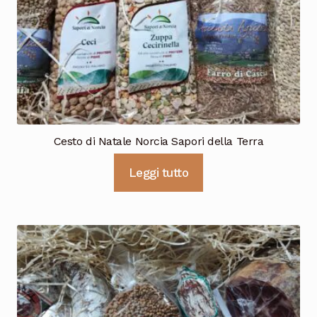
Cioccolata
Cesto di Natale Norcia Sapori della Terra
Leggi tutto