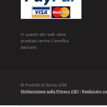
In questo sito web viene
accettato anche il bonifico
bancario
© Prodotti di Norcia 2026
Dichiarazione sulla Privacy (UE)
Realizzato 