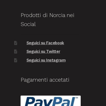
Prodotti di Norcia nei
Social
Seguici su Facebook
Seguici su Twitter
Seguici su Instagram
Pagamenti accetati