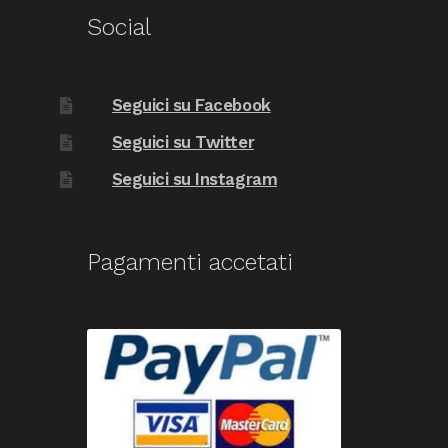
Social
Seguici su Facebook
Seguici su Twitter
Seguici su Instagram
Pagamenti accetati