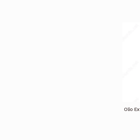
Olio Ex