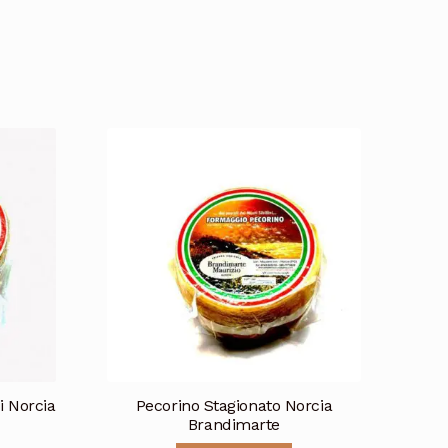
i Norcia
Pecorino Stagionato Norcia
Brandimarte