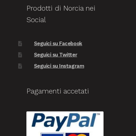
Prodotti di Norcia nei
Social
Seguici su Facebook
Seguici su Twitter
Seguici su Instagram
Pagamenti accetati