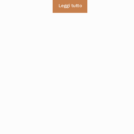
Leggi tutto