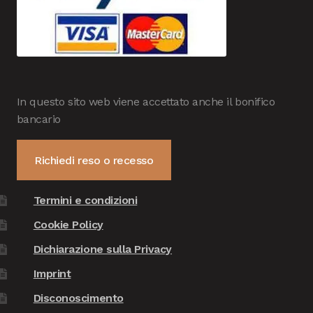
In questo sito web viene accettato anche il bonifico
bancario
Richiedi reso o recesso
Termini e condizioni
Cookie Policy
Dichiarazione sulla Privacy
Imprint
Disconoscimento