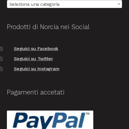
Seleziona una categoria
Prodotti di Norcia nei Social
Seguici su Facebook
Seguici su Twitter
Seguici su Instagram
Pagamenti accetati