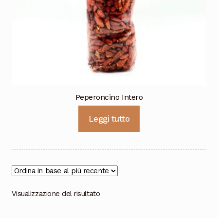
Cioccolata
Peperoncino Intero
Leggi tutto
Visualizzazione del risultato