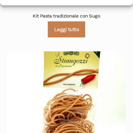
Kit Pasta tradizionale con Sugo
Leggi tutto