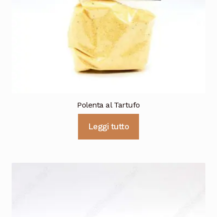
Polenta al Tartufo
Leggi tutto