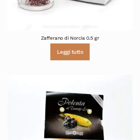
Zafferano di Norcia 0.5 gr
Leggi tutto