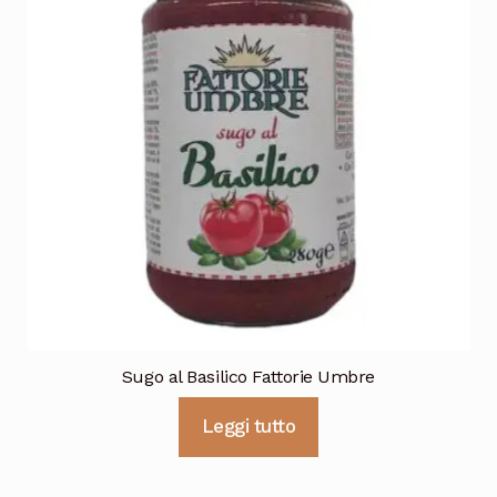
Sugo al Basilico Fattorie Umbre
Leggi tutto