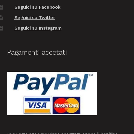
Seguici su Facebook
Seguici su Twitter
Seguici su Instagram
Pagamenti accetati