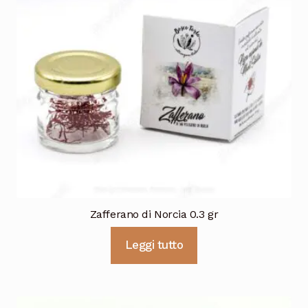
Zafferano di Norcia 0.3 gr
Leggi tutto