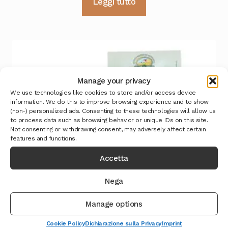
Leggi tutto
Manage your privacy
We use technologies like cookies to store and/or access device
information. We do this to improve browsing experience and to show
(non-) personalized ads. Consenting to these technologies will allow us
to process data such as browsing behavior or unique IDs on this site.
Not consenting or withdrawing consent, may adversely affect certain
features and functions.
Accetta
Nega
Manage options
Cookie Policy
Dichiarazione sulla Privacy
Imprint