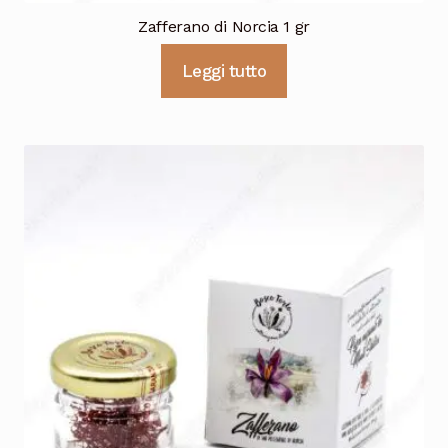
Zafferano di Norcia 1 gr
Leggi tutto