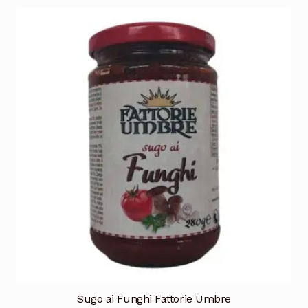
Sugo ai Funghi Fattorie Umbre