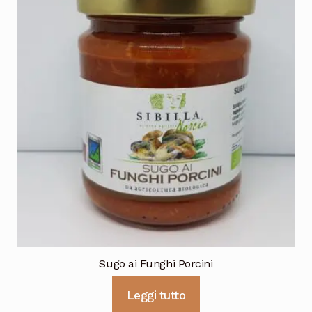
Sugo ai Funghi Porcini
Leggi tutto