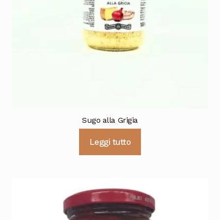
Sugo alla Grigia
Leggi tutto