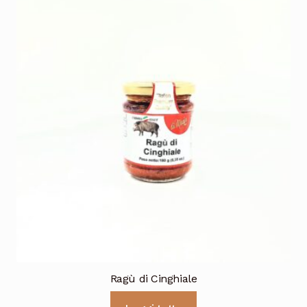
Ragù di Cinghiale