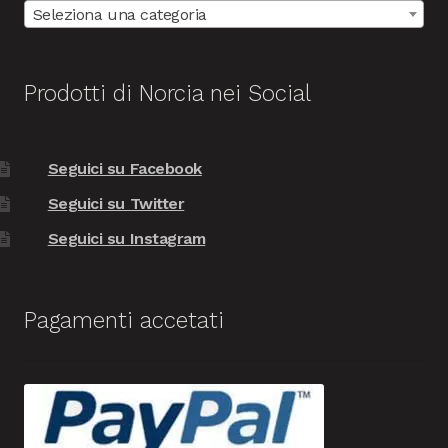
Seleziona una categoria
Prodotti di Norcia nei Social
Seguici su Facebook
Seguici su Twitter
Seguici su Instagram
Pagamenti accetati