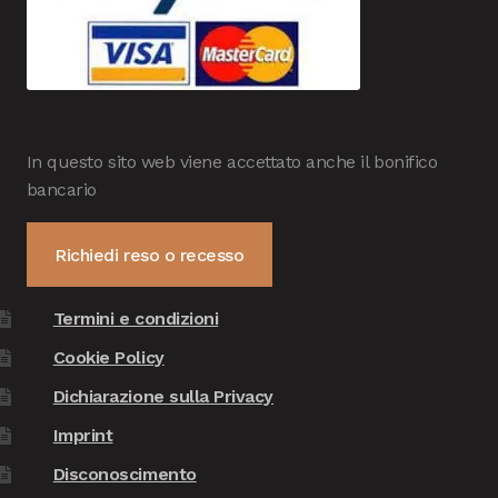
In questo sito web viene accettato anche il bonifico
bancario
Richiedi reso o recesso
Termini e condizioni
Cookie Policy
Dichiarazione sulla Privacy
Imprint
Disconoscimento