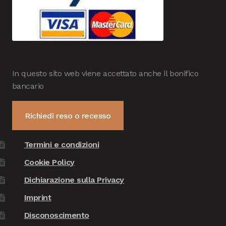
In questo sito web viene accettato anche il bonifico
bancario
Richiedi reso o recesso
Termini e condizioni
Cookie Policy
Dichiarazione sulla Privacy
Imprint
Disconoscimento