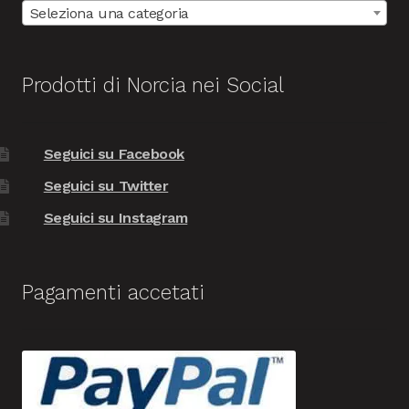
Seleziona una categoria
Prodotti di Norcia nei Social
Seguici su Facebook
Seguici su Twitter
Seguici su Instagram
Pagamenti accetati