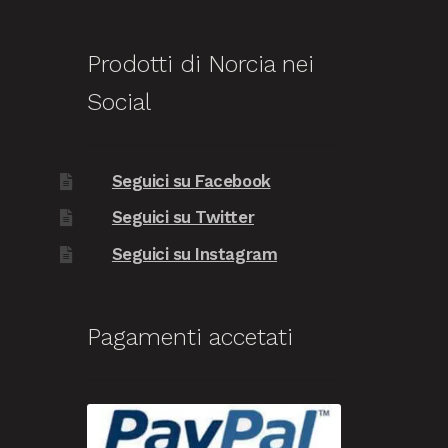
Prodotti di Norcia nei
Social
Seguici su Facebook
Seguici su Twitter
Seguici su Instagram
Pagamenti accetati