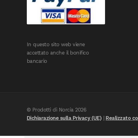
In questo sito web viene
accettato anche il bonifico
bancario
© Prodotti di Norcia 2026
Dichiarazione sulla Privacy (UE)
Realizzato 