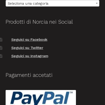
Seleziona una categoria
Prodotti di Norcia nei Social
Seguici su Facebook
Seguici su Twitter
Seguici su Instagram
Pagamenti accetati