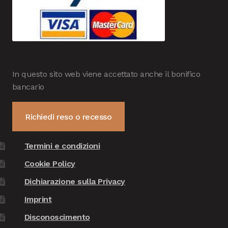
In questo sito web viene accettato anche il bonifico
bancario
Richiedi reso o recesso
Termini e condizioni
Cookie Policy
Dichiarazione sulla Privacy
Imprint
Disconoscimento