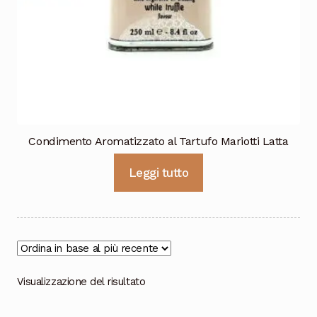
Cioccolata
Condimento Aromatizzato al Tartufo Mariotti Latta
Leggi tutto
Visualizzazione del risultato