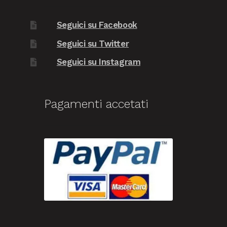
Seguici su Facebook
Seguici su Twitter
Seguici su Instagram
Pagamenti accetati