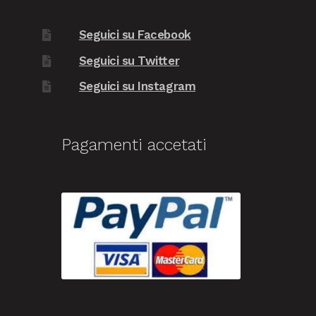
Seguici su Facebook
Seguici su Twitter
Seguici su Instagram
Pagamenti accetati