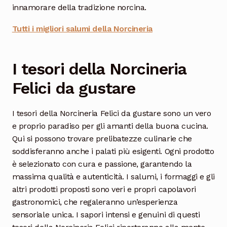
innamorare della tradizione norcina.
Tutti i migliori salumi della Norcineria
I tesori della Norcineria
Felici da gustare
I tesori della Norcineria Felici da gustare sono un vero
e proprio paradiso per gli amanti della buona cucina.
Qui si possono trovare prelibatezze culinarie che
soddisferanno anche i palati più esigenti. Ogni prodotto
è selezionato con cura e passione, garantendo la
massima qualità e autenticità. I salumi, i formaggi e gli
altri prodotti proposti sono veri e propri capolavori
gastronomici, che regaleranno un’esperienza
sensoriale unica. I sapori intensi e genuini di questi