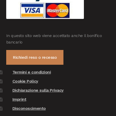
In questo sito web viene accettato anche il bonifico
bancario
Richiedi reso o recesso
Termini e condizioni
Cookie Policy
Dichiarazione sulla Privacy
Imprint
Disconoscimento