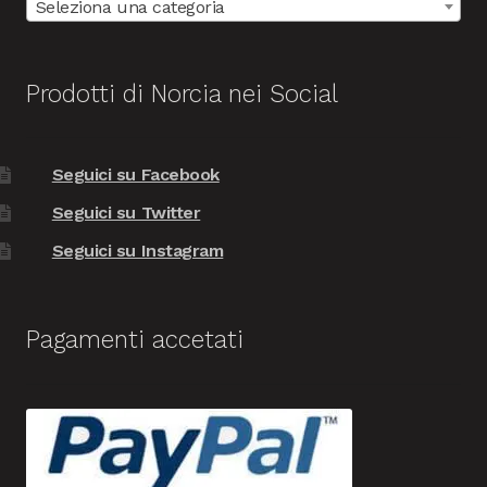
Seleziona una categoria
Prodotti di Norcia nei Social
Seguici su Facebook
Seguici su Twitter
Seguici su Instagram
Pagamenti accetati