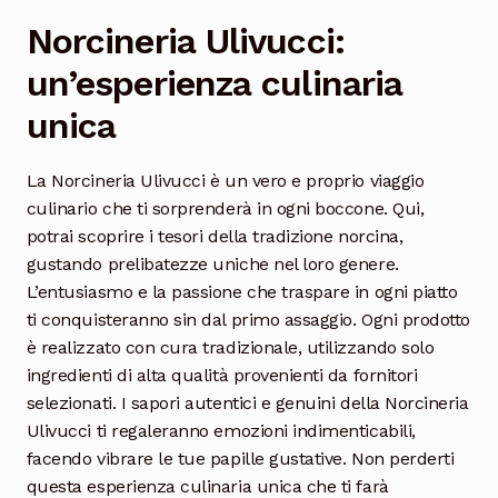
Norcineria Ulivucci:
un’esperienza culinaria
unica
La Norcineria Ulivucci è un vero e proprio viaggio
culinario che ti sorprenderà in ogni boccone. Qui,
potrai scoprire i tesori della tradizione norcina,
gustando prelibatezze uniche nel loro genere.
L’entusiasmo e la passione che traspare in ogni piatto
ti conquisteranno sin dal primo assaggio. Ogni prodotto
è realizzato con cura tradizionale, utilizzando solo
ingredienti di alta qualità provenienti da fornitori
selezionati. I sapori autentici e genuini della Norcineria
Ulivucci ti regaleranno emozioni indimenticabili,
facendo vibrare le tue papille gustative. Non perderti
questa esperienza culinaria unica che ti farà