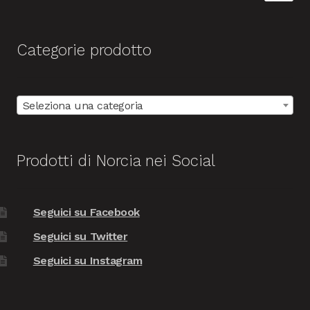
Categorie prodotto
Seleziona una categoria
Prodotti di Norcia nei Social
Seguici su Facebook
Seguici su Twitter
Seguici su Instagram