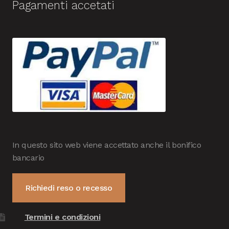
Pagamenti accetati
In questo sito web viene accettato anche il bonifico
bancario
Richiedi reso o recesso
Termini e condizioni