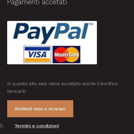
Pagamenti accetati
In questo sito web viene accettato anche il bonifico
bancario
Richiedi reso o recesso
Termini e condizioni