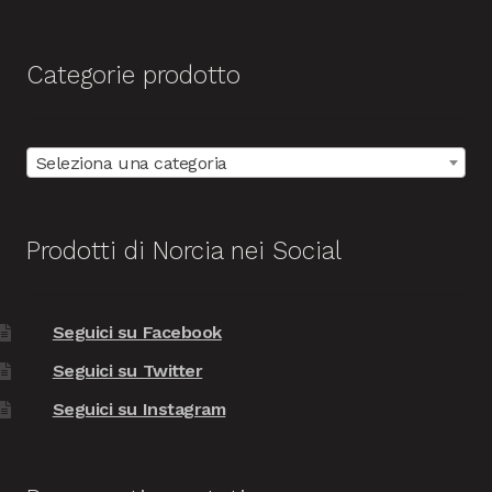
Categorie prodotto
Seleziona una categoria
Prodotti di Norcia nei Social
Seguici su Facebook
Seguici su Twitter
Seguici su Instagram