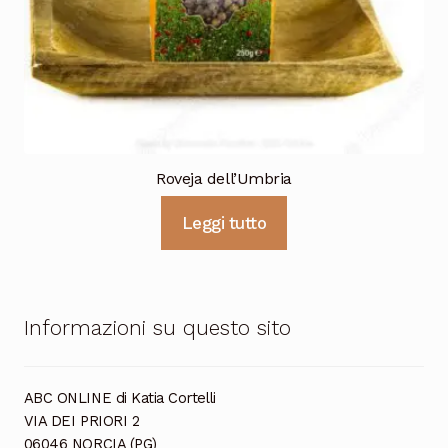
Roveja dell’Umbria
Leggi tutto
Informazioni su questo sito
ABC ONLINE di Katia Cortelli
VIA DEI PRIORI 2
06046 NORCIA (PG)