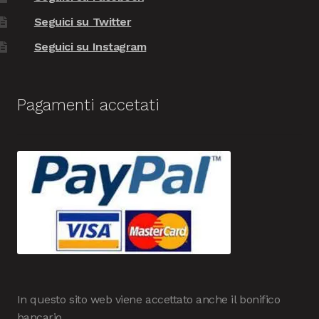
Seguici su Twitter
Seguici su Instagram
Pagamenti accetati
In questo sito web viene accettato anche il bonifico
bancario