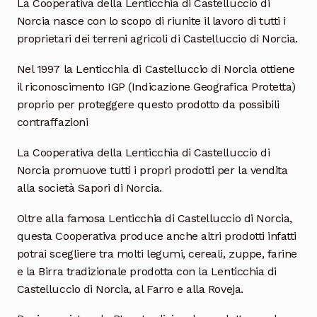
La Cooperativa della Lenticchia di Castelluccio di
Norcia nasce con lo scopo di riunite il lavoro di tutti i
proprietari dei terreni agricoli di Castelluccio di Norcia.
Nel 1997 la Lenticchia di Castelluccio di Norcia ottiene
il riconoscimento IGP (Indicazione Geografica Protetta)
proprio per proteggere questo prodotto da possibili
contraffazioni
La Cooperativa della Lenticchia di Castelluccio di
Norcia promuove tutti i propri prodotti per la vendita
alla società Sapori di Norcia.
Oltre alla famosa Lenticchia di Castelluccio di Norcia,
questa Cooperativa produce anche altri prodotti infatti
potrai scegliere tra molti legumi, cereali, zuppe, farine
e la Birra tradizionale prodotta con la Lenticchia di
Castelluccio di Norcia, al Farro e alla Roveja.