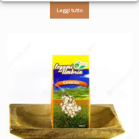
Leggi tutto