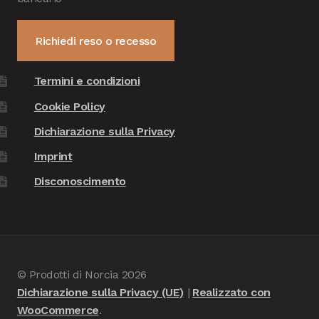
Richiedi reso o recesso
Termini e condizioni
Cookie Policy
Dichiarazione sulla Privacy
Imprint
Disconoscimento
© Prodotti di Norcia 2026
Dichiarazione sulla Privacy (UE)
Realizzato con
WooCommerce
.