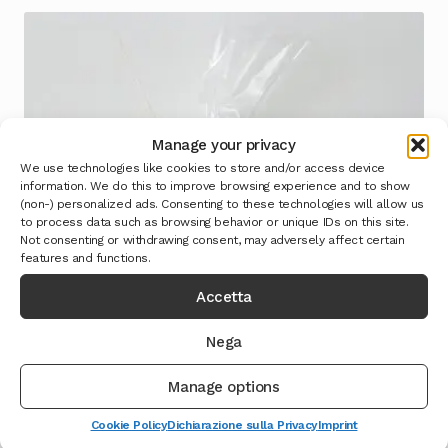
Manage your privacy
We use technologies like cookies to store and/or access device
information. We do this to improve browsing experience and to show
(non-) personalized ads. Consenting to these technologies will allow us
to process data such as browsing behavior or unique IDs on this site.
Not consenting or withdrawing consent, may adversely affect certain
features and functions.
Accetta
Nega
Manage options
Cookie Policy
Dichiarazione sulla Privacy
Imprint
Lenticchia di Castelluccio IGP di Norcia