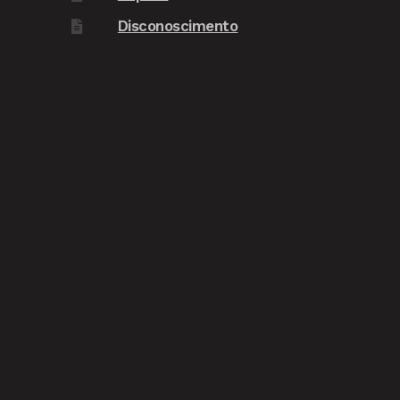
Disconoscimento