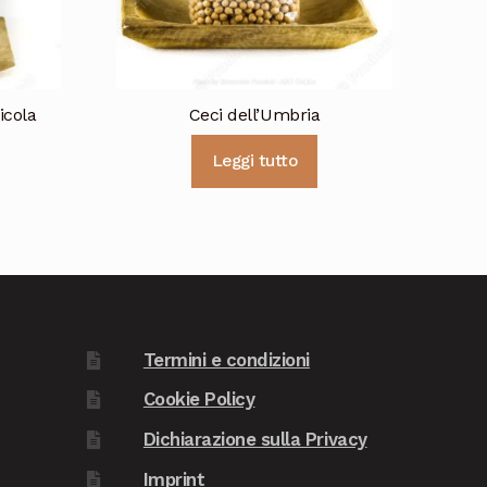
icola
Ceci dell’Umbria
Leggi tutto
Termini e condizioni
Cookie Policy
Dichiarazione sulla Privacy
Imprint