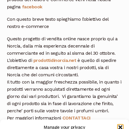
pagina
facebook
Con questo breve testo spieghiamo l’obiettivo del
nostro e-commerce
Questo progetto di vendita online nasce proprio qui a
Norcia, dalla mia esperienza decennale di
commerciante ed in seguito al sisma del 30 ottobre.
L’obiettivo di
prodottidinorcia.net
è quello di spedire
direttamente a casa vostra i nostri prodotti, sia di
Norcia che dei comuni circostanti.
Il tutto con la maggior freschezza possibile, in quanto i
prodotti verranno acquistati direttamente ed ogni
giorno dai vari produttori. Vi garantiamo la genuinita’
di ogni prodotto sia in fase di lavorazione che finito,
perche’ porti sulle vostre tavole i profumi umbri.
Per maggiori informazioni
CONTATTACI
Manage your privacy