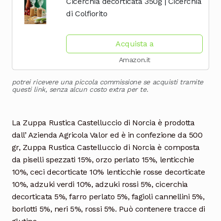
Cicerchia decorticata 350g | Cicerchia
di Colfiorito
Acquista a
Amazon.it
potrei ricevere una piccola commissione se acquisti tramite
questi link, senza alcun costo extra per te.
La Zuppa Rustica Castelluccio di Norcia è prodotta
dall’ Azienda Agricola Valor ed è in confezione da 500
gr, Zuppa Rustica Castelluccio di Norcia è composta
da piselli spezzati 15%, orzo perlato 15%, lenticchie
10%, ceci decorticate 10% lenticchie rosse decorticate
10%, adzuki verdi 10%, adzuki rossi 5%, cicerchia
decorticata 5%, farro perlato 5%, fagioli cannellini 5%,
borlotti 5%, neri 5%, rossi 5%. Può contenere tracce di