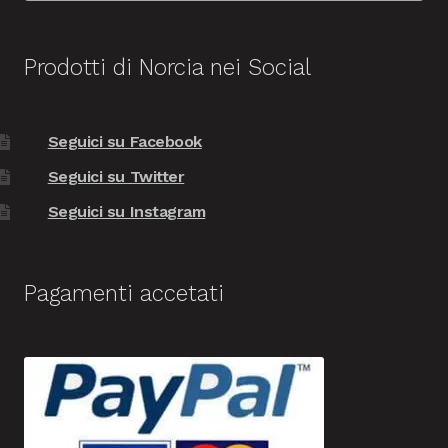
Prodotti di Norcia nei Social
Seguici su Facebook
Seguici su Twitter
Seguici su Instagram
Pagamenti accetati