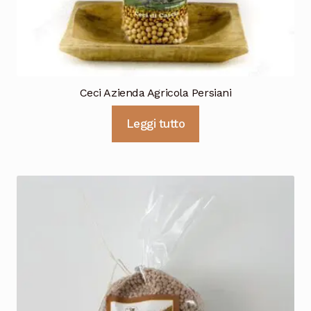
Ceci Azienda Agricola Persiani
Leggi tutto