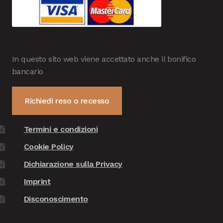
In questo sito web viene accettato anche il bonifico
bancario
Richiedi reso o recesso
Termini e condizioni
Cookie Policy
Dichiarazione sulla Privacy
Imprint
Disconoscimento