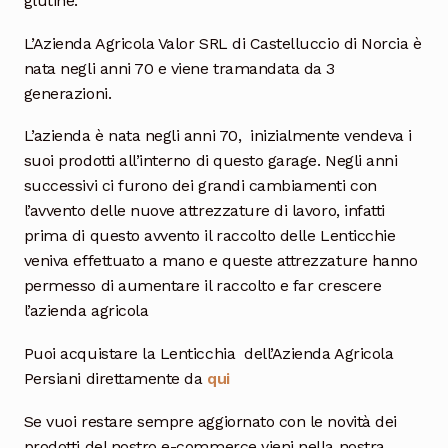
glutine.
L’Azienda Agricola Valor SRL di Castelluccio di Norcia è
nata negli anni 70 e viene tramandata da 3
generazioni.
L’azienda è nata negli anni 70, inizialmente vendeva i
suoi prodotti all’interno di questo garage. Negli anni
successivi ci furono dei grandi cambiamenti con
l’avvento delle nuove attrezzature di lavoro, infatti
prima di questo avvento il raccolto delle Lenticchie
veniva effettuato a mano e queste attrezzature hanno
permesso di aumentare il raccolto e far crescere
l’azienda agricola
Puoi acquistare la Lenticchia dell’Azienda Agricola
Persiani direttamente da
qui
Se vuoi restare sempre aggiornato con le novità dei
prodotti del nostro e-commerce vieni nella nostra