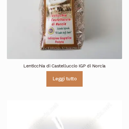
Lenticchia di Castelluccio IGP di Norcia
Leggi tutto