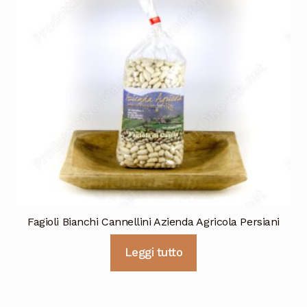
Fagioli Bianchi Cannellini Azienda Agricola Persiani
Leggi tutto