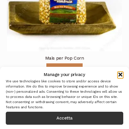
Mais per Pop Corn
Leggi tutto
Manage your privacy
We use technologies like cookies to store and/or access device
information. We do this to improve browsing experience and to show
(non-) personalized ads. Consenting to these technologies will allow us
to process data such as browsing behavior or unique IDs on this site.
Not consenting or withdrawing consent, may adversely affect certain
features and functions.
Accetta