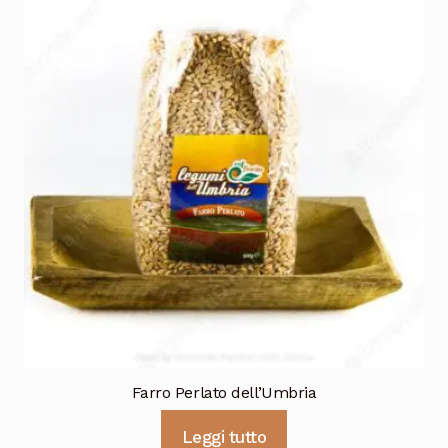
Farro Perlato dell’Umbria
Leggi tutto