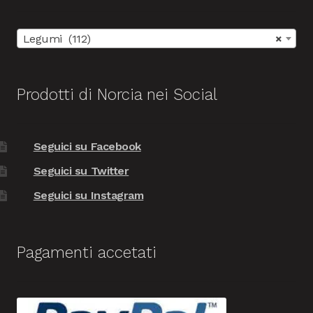
Legumi (112)
×
Prodotti di Norcia nei Social
Seguici su Facebook
Seguici su Twitter
Seguici su Instagram
Pagamenti accetati