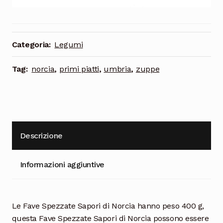
Cioccolata
Categoria:
Legumi
Tag:
norcia
,
primi piatti
,
umbria
,
zuppe
Descrizione
Informazioni aggiuntive
Le Fave Spezzate Sapori di Norcia hanno peso 400 g,
questa Fave Spezzate Sapori di Norcia possono essere