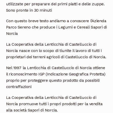
utilizzate per preparare dei primi piatti e delle zuppe.
Sono pronte in 30 minuti
Con questo breve testo andiamo a conoscere l’Azienda
Parco Sereno che produce i Legumi e Cereali Sapori di
Norcia
La Cooperativa della Lenticchia di Castelluccio di
Norcia nasce con lo scopo di tiunite il lavoro di tutti i
proprietari dei terreni agricoli di Castelluccio di Norcia.
Nel 1997 la Lenticchia di Castelluccio di Norcia ottiene
il riconoscimento IGP (Indicazione Geografica Protetta)
proprio per proteggere questo prodotto da possibili
contraffazioni
La Cooperativa della Lenticchia di Castelluccio di
Norcia promuove tutti i propri prodotti per la vendita
alla società Sapori di Norcia.