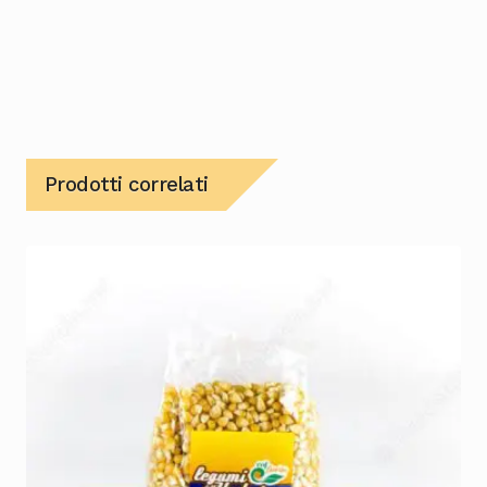
Prodotti correlati