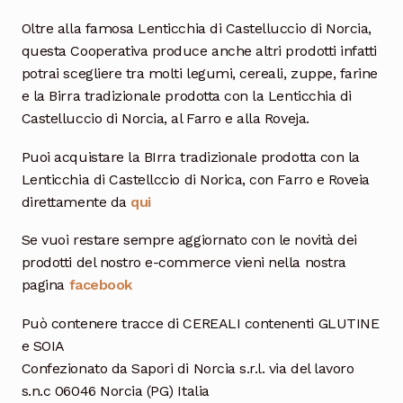
Oltre alla famosa Lenticchia di Castelluccio di Norcia,
questa Cooperativa produce anche altri prodotti infatti
potrai scegliere tra molti legumi, cereali, zuppe, farine
e la Birra tradizionale prodotta con la Lenticchia di
Castelluccio di Norcia, al Farro e alla Roveja.
Puoi acquistare la BIrra tradizionale prodotta con la
Lenticchia di Castellccio di Norica, con Farro e Roveia
direttamente da
qui
Se vuoi restare sempre aggiornato con le novità dei
prodotti del nostro e-commerce vieni nella nostra
pagina
facebook
Può contenere tracce di CEREALI contenenti GLUTINE
e SOIA
Confezionato da Sapori di Norcia s.r.l. via del lavoro
s.n.c 06046 Norcia (PG) Italia