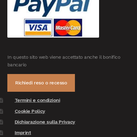
In questo sito web viene accettato anche il bonifico
bancario
Richiedi reso o recesso
Termini e condizioni
Cookie Policy
Dichiarazione sulla Privacy
Imprint