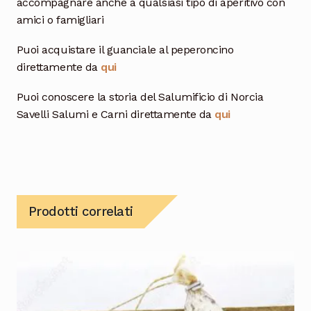
accompagnare anche a qualsiasi tipo di aperitivo con
amici o famigliari
Puoi acquistare il guanciale al peperoncino
direttamente da
qui
Puoi conoscere la storia del Salumificio di Norcia
Savelli Salumi e Carni direttamente da
qui
Prodotti correlati