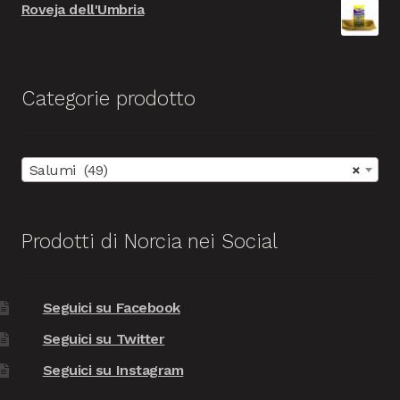
Roveja dell'Umbria
Categorie prodotto
Salumi (49)
×
Prodotti di Norcia nei Social
Seguici su Facebook
Seguici su Twitter
Seguici su Instagram