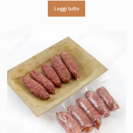
Leggi tutto