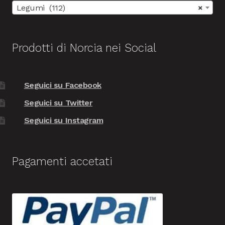
Legumi (112)
×
Prodotti di Norcia nei Social
Seguici su Facebook
Seguici su Twitter
Seguici su Instagram
Pagamenti accetati