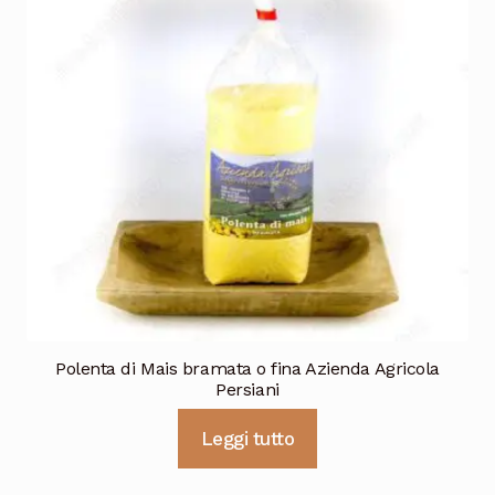
Polenta di Mais bramata o fina Azienda Agricola
Persiani
Leggi tutto