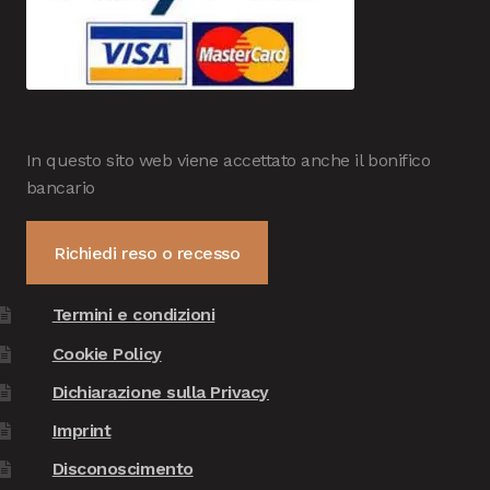
In questo sito web viene accettato anche il bonifico
bancario
Richiedi reso o recesso
Termini e condizioni
Cookie Policy
Dichiarazione sulla Privacy
Imprint
Disconoscimento