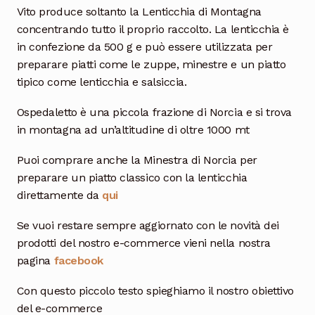
Vito produce soltanto la Lenticchia di Montagna
concentrando tutto il proprio raccolto. La lenticchia è
in confezione da 500 g e può essere utilizzata per
preparare piatti come le zuppe, minestre e un piatto
tipico come lenticchia e salsiccia.
Ospedaletto è una piccola frazione di Norcia e si trova
in montagna ad un’altitudine di oltre 1000 mt
Puoi comprare anche la Minestra di Norcia per
preparare un piatto classico con la lenticchia
direttamente da
qui
Se vuoi restare sempre aggiornato con le novità dei
prodotti del nostro e-commerce vieni nella nostra
pagina
facebook
Con questo piccolo testo spieghiamo il nostro obiettivo
del e-commerce