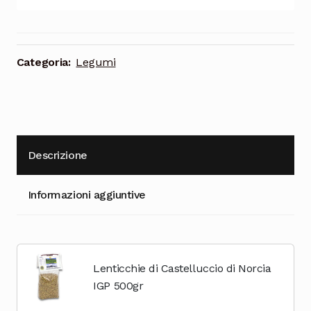
Cioccolata
Categoria:
Legumi
Descrizione
Informazioni aggiuntive
Lenticchie di Castelluccio di Norcia
IGP 500gr