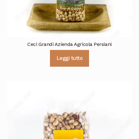
Ceci Grandi Azienda Agricola Persiani
Leggi tutto