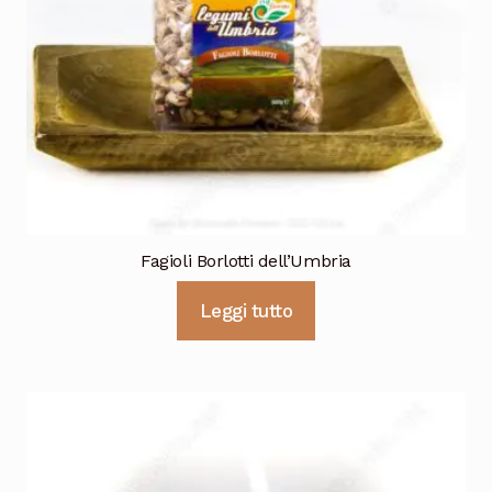
Fagioli Borlotti dell’Umbria
Leggi tutto