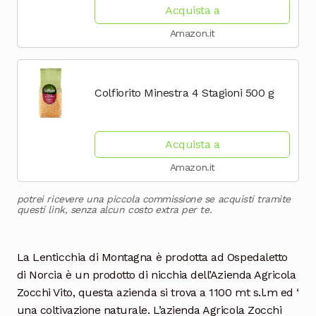
Acquista a
Amazon.it
Colfiorito Minestra 4 Stagioni 500 g
Acquista a
Amazon.it
potrei ricevere una piccola commissione se acquisti tramite
questi link, senza alcun costo extra per te.
La Lenticchia di Montagna è prodotta ad Ospedaletto
di Norcia è un prodotto di nicchia dell’Azienda Agricola
Zocchi Vito, questa azienda si trova a 1100 mt s.l.m ed ‘
una coltivazione naturale. L’azienda Agricola Zocchi