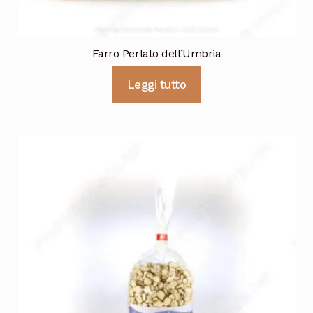
Farro Perlato dell’Umbria
Leggi tutto