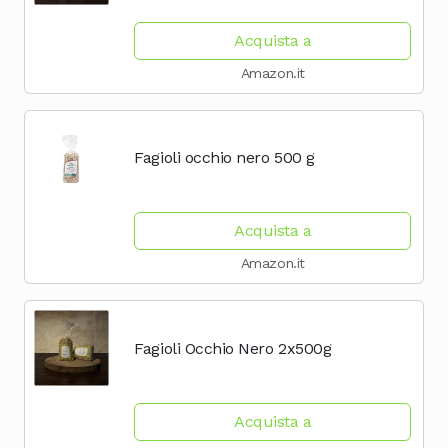
Acquista a
Amazon.it
Fagioli occhio nero 500 g
Acquista a
Amazon.it
Fagioli Occhio Nero 2x500g
Acquista a