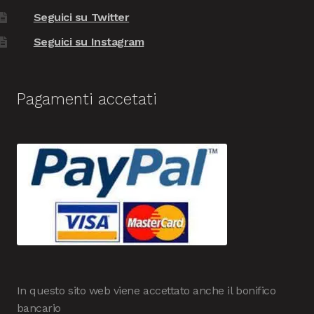
Seguici su Twitter
Seguici su Instagram
Pagamenti accetati
In questo sito web viene accettato anche il bonifico
bancario