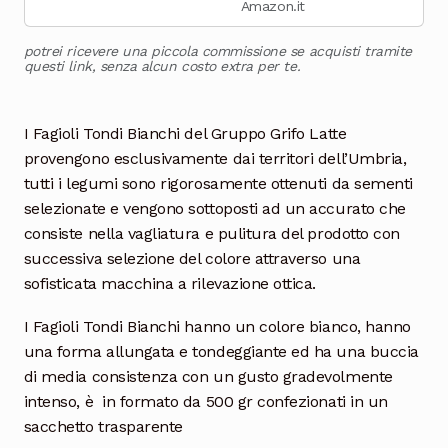
Amazon.it
potrei ricevere una piccola commissione se acquisti tramite
questi link, senza alcun costo extra per te.
I Fagioli Tondi Bianchi del Gruppo Grifo Latte
provengono esclusivamente dai territori dell’Umbria,
tutti i legumi sono rigorosamente ottenuti da sementi
selezionate e vengono sottoposti ad un accurato che
consiste nella vagliatura e pulitura del prodotto con
successiva selezione del colore attraverso una
sofisticata macchina a rilevazione ottica.
I Fagioli Tondi Bianchi hanno un colore bianco, hanno
una forma allungata e tondeggiante ed ha una buccia
di media consistenza con un gusto gradevolmente
intenso, è in formato da 500 gr confezionati in un
sacchetto trasparente