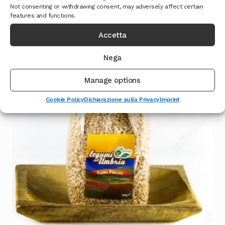
Not consenting or withdrawing consent, may adversely affect certain
Leggi tutto
features and functions.
Accetta
Nega
Manage options
Cookie Policy
Dichiarazione sulla Privacy
Imprint