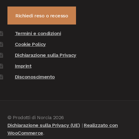
Richiedi reso o recesso
Termini e condizioni
Cookie Policy
Dichiarazione sulla Privacy
Imprint
Disconoscimento
© Prodotti di Norcia 2026
Dichiarazione sulla Privacy (UE)
Realizzato con
WooCommerce
.