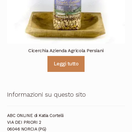
Cicerchia Azienda Agricola Persiani
Leggi tutto
Informazioni su questo sito
ABC ONLINE di Katia Cortelli
VIA DEI PRIORI 2
06046 NORCIA (PG)