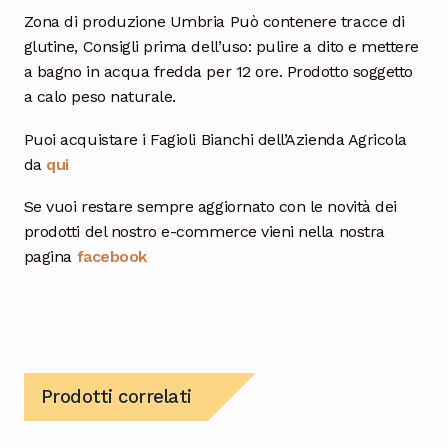
Zona di produzione Umbria Può contenere tracce di
glutine, Consigli prima dell’uso: pulire a dito e mettere
a bagno in acqua fredda per 12 ore. Prodotto soggetto
a calo peso naturale.
Puoi acquistare i Fagioli Bianchi dell’Azienda Agricola
da
qui
Se vuoi restare sempre aggiornato con le novità dei
prodotti del nostro e-commerce vieni nella nostra
pagina
facebook
Prodotti correlati