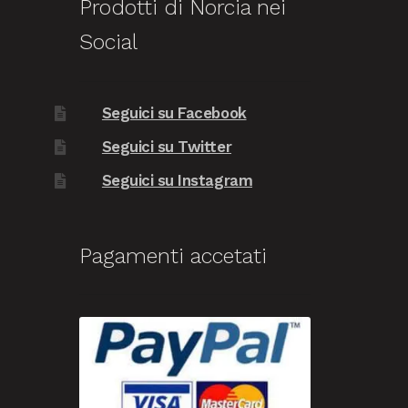
Prodotti di Norcia nei
Social
Seguici su Facebook
Seguici su Twitter
Seguici su Instagram
Pagamenti accetati