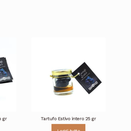
o gr
Tartufo Estivo intero 25 gr